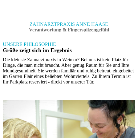
ZAHNARZTPRAXIS ANNE HAASE
Verantwortung & Fingerspitzengefühl
UNSER
E PHILOSOPHIE
Größe zeigt sich im Ergebnis
Die kleinste Zahnarztpraxis in Weimar? Bei uns ist kein Platz für
Dinge, die man nicht braucht. Aber genug Raum für Sie und Ihre
Mundgesundheit. Sie werden familiär und ruhig betreut, eingebettet
im Garten-Flair eines beliebten Wohnviertels. Zu Ihrem Termin ist
Ihr Parkplatz reserviert - direkt vor unserer Tür.