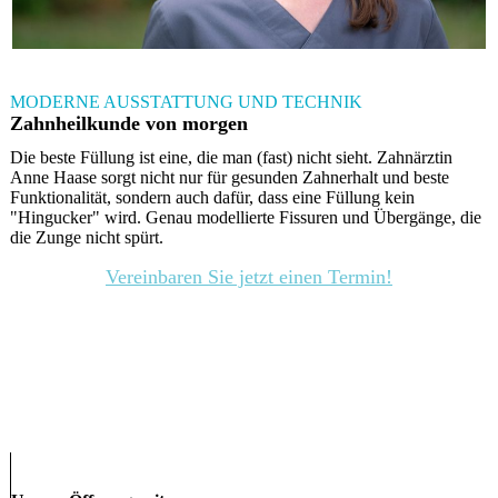
MODERNE AUSSTATTUNG UND TECHNIK
Zahnheilkunde von morgen
Die beste Füllung ist eine, die man (fast) nicht sieht. Zahnärztin
Anne Haase sorgt nicht nur für gesunden Zahnerhalt und beste
Funktionalität, sondern auch dafür, dass eine Füllung kein
"Hingucker" wird. Genau modellierte Fissuren und Übergänge, die
die Zunge nicht spürt.
Vereinbaren Sie jetzt einen Termin!
Zahnärztin Weimar
Zahnarzt Weimar
Familienzahnarzt